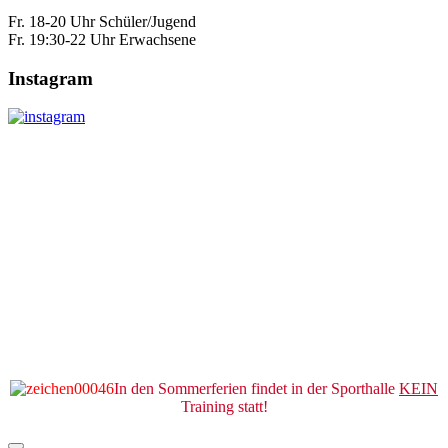
Fr. 18-20 Uhr Schüler/Jugend
Fr. 19:30-22 Uhr Erwachsene
Instagram
In den Sommerferien findet in der Sporthalle
KEIN
Training statt!