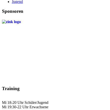
Jugend
Sponsoren
Training
Mi 18-20 Uhr Schüler/Jugend
Mi 19:30-22 Uhr Erwachsene