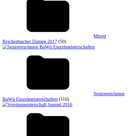
Mixed
Reichenbacher Damen 2017
(50)
Senioeren/innen
BaWü Einzelmeisterschaften
(110)