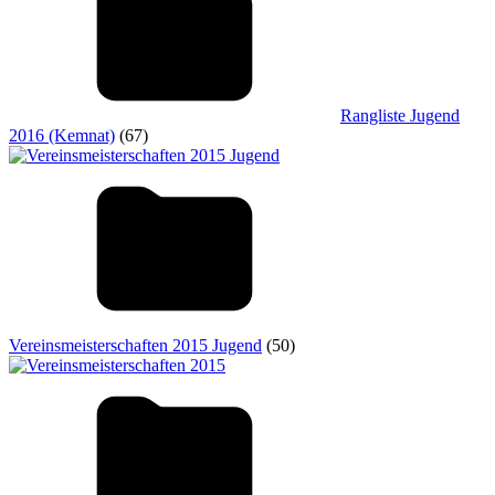
Rangliste Jugend
2016 (Kemnat)
(67)
Vereinsmeisterschaften 2015 Jugend
(50)