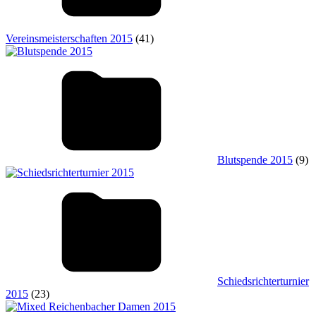
Vereinsmeisterschaften 2015
(41)
Blutspende 2015
(9)
Schiedsrichterturnier
2015
(23)