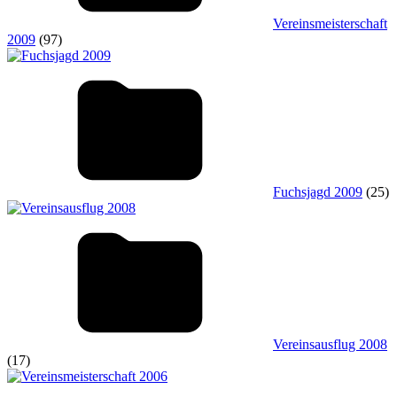
Vereinsmeisterschaft
2009
(97)
Fuchsjagd 2009
(25)
Vereinsausflug 2008
(17)