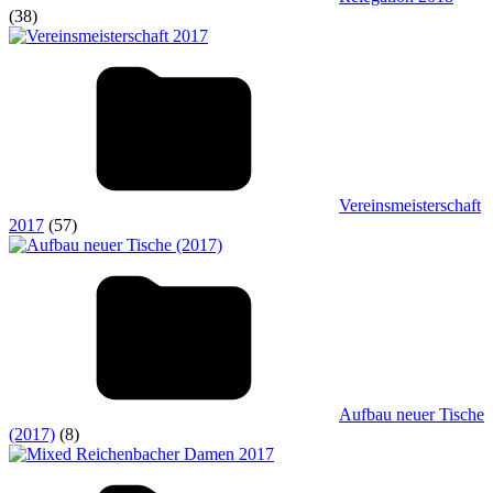
(38)
Vereinsmeisterschaft
2017
(57)
Aufbau neuer Tische
(2017)
(8)