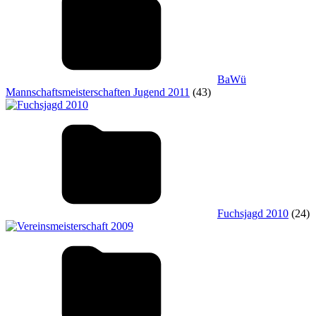
BaWü
Mannschaftsmeisterschaften Jugend 2011
(43)
Fuchsjagd 2010
(24)