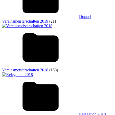
Doppel
Vereinsmeisterschaften 2019
(21)
Vereinsmeisterschaften 2018
(153)
Relegation 2018