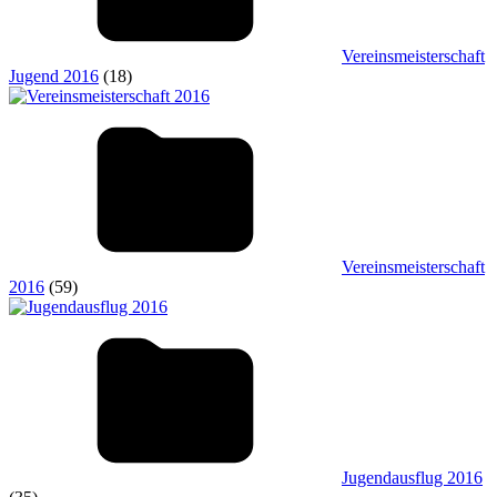
Vereinsmeisterschaft
Jugend 2016
(18)
Vereinsmeisterschaft
2016
(59)
Jugendausflug 2016