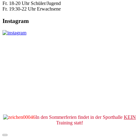
Fr. 18-20 Uhr Schüler/Jugend
Fr. 19:30-22 Uhr Erwachsene
Instagram
In den Sommerferien findet in der Sporthalle
KEIN
Training statt!