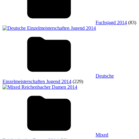
Fuchsjagd 2014
(83)
Deutsche
Einzelmeisterschaften Jugend 2014
(229)
Mixed