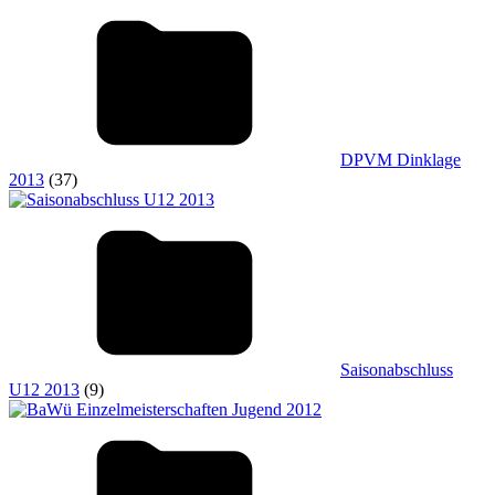
DPVM Dinklage
2013
(37)
Saisonabschluss
U12 2013
(9)