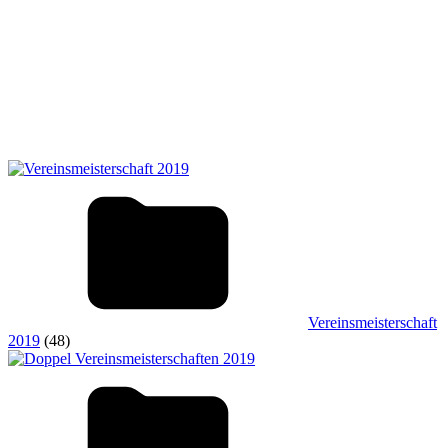
Vereinsmeisterschaft
2019
(48)