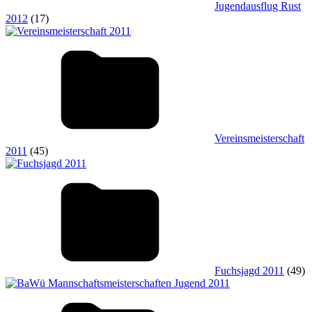
Jugendausflug Rust
2012
(17)
Vereinsmeisterschaft
2011
(45)
Fuchsjagd 2011
(49)