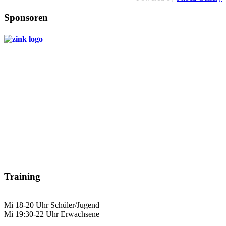
Sponsoren
Training
Mi 18-20 Uhr Schüler/Jugend
Mi 19:30-22 Uhr Erwachsene