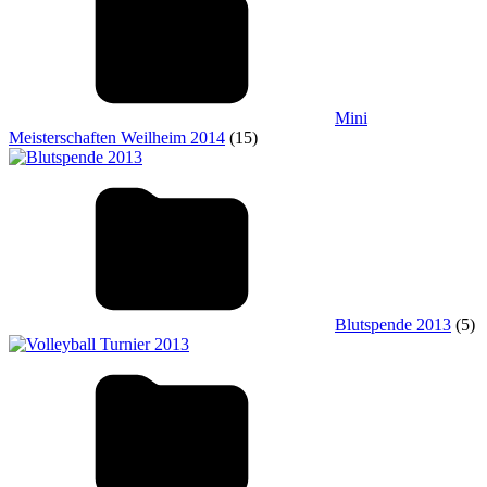
Mini
Meisterschaften Weilheim 2014
(15)
Blutspende 2013
(5)