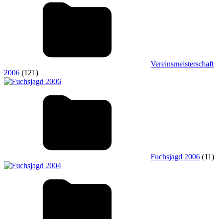
Vereinsmeisterschaft
2006
(121)
Fuchsjagd 2006
(11)