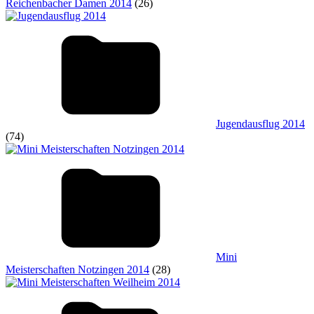
Reichenbacher Damen 2014
(26)
Jugendausflug 2014
(74)
Mini
Meisterschaften Notzingen 2014
(28)