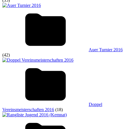
(35)
Auer Turnier 2016
(42)
Doppel
Vereinsmeisterschaften 2016
(18)