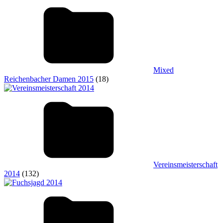
Mixed
Reichenbacher Damen 2015
(18)
Vereinsmeisterschaft
2014
(132)