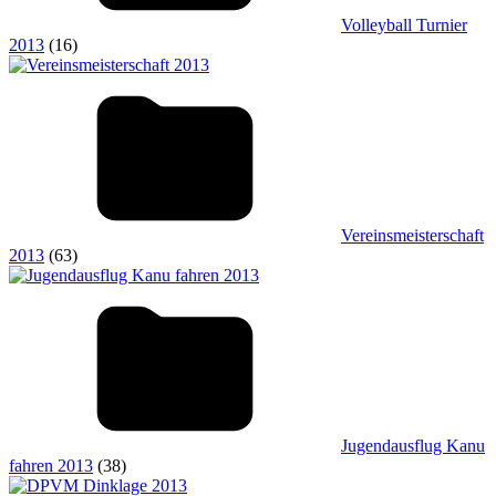
Volleyball Turnier
2013
(16)
Vereinsmeisterschaft
2013
(63)
Jugendausflug Kanu
fahren 2013
(38)