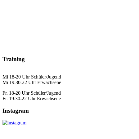
Training
Mi 18-20 Uhr Schüler/Jugend
Mi 19:30-22 Uhr Erwachsene
Fr. 18-20 Uhr Schüler/Jugend
Fr. 19:30-22 Uhr Erwachsene
Instagram