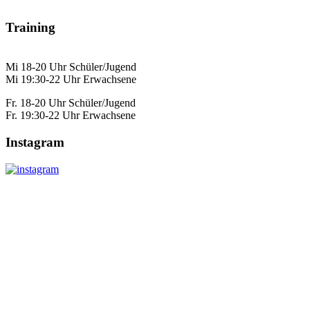
Training
Mi 18-20 Uhr Schüler/Jugend
Mi 19:30-22 Uhr Erwachsene
Fr. 18-20 Uhr Schüler/Jugend
Fr. 19:30-22 Uhr Erwachsene
Instagram