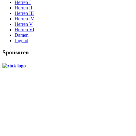
Herren I
Herren II
Herren III
Herren IV
Herren V
Herren VI
Damen
Jugend
Sponsoren