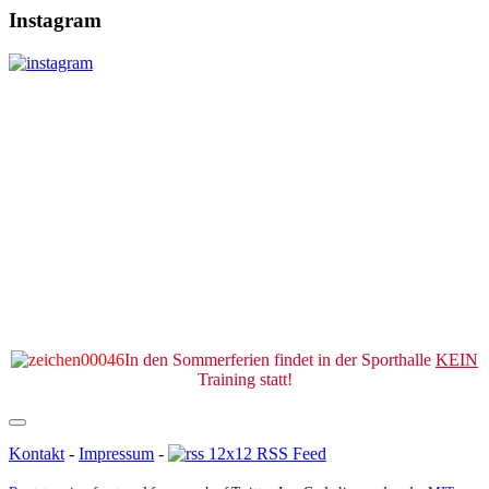
Instagram
In den Sommerferien findet in der Sporthalle
KEIN
Training statt!
Kontakt
-
Impressum
-
RSS Feed