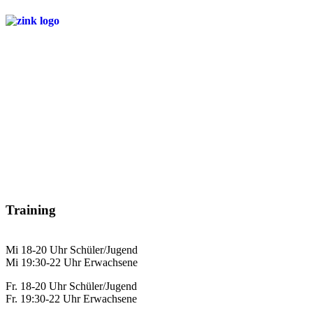
Training
Mi 18-20 Uhr Schüler/Jugend
Mi 19:30-22 Uhr Erwachsene
Fr. 18-20 Uhr Schüler/Jugend
Fr. 19:30-22 Uhr Erwachsene