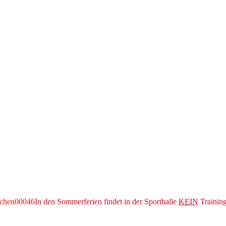
In den Sommerferien findet in der Sporthalle
KEIN
Training 