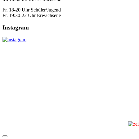
Fr. 18-20 Uhr Schüler/Jugend
Fr. 19:30-22 Uhr Erwachsene
Instagram