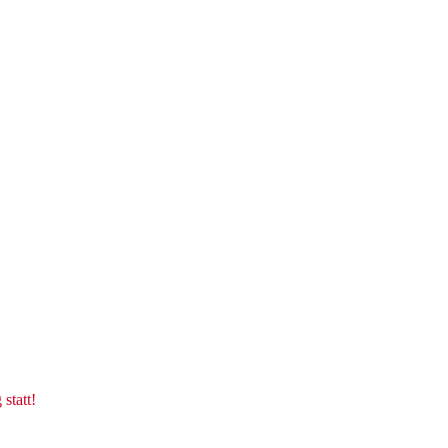
statt!